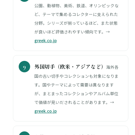
公園、動植物、美術、鉄道、オリンピックな
ど、テーマで集めるコレクターに支えられた
分野。シリーズが揃っているほど、また状態
が良いほど評価されやすい傾向です。→
greek.co.jp
外国切手（欧米・アジアなど）
海外各
国の古い切手やコレクションも対象になりま
す。国やテーマによって需要は異なります
が、まとまったコレクションやアルバム単位
で価値が見いだされることがあります。→
greek.co.jp