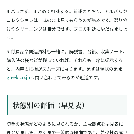
4. バラさず、まとめて相談する。
前述のとおり、アルバムや
コレクションは一式のまま見てもらうのが基本です。選り分
けやクリーニングは自分でせず、プロの判断にゆだねましょ
う。
5. 付属品や関連資料も一緒に。
解説書、台紙、収集ノート、
購入時の袋などが残っていれば、それらも一緒に提示する
と、内容の把握がスムーズになります。まずは現状のまま
greek.co.jp
へ問い合わせてみるのが近道です。
状態別の評価（早見表）
切手の状態がどのように見られるか、主な観点を早見表に
まとめました。あくまで一般的な傾向であり、希少性の高い