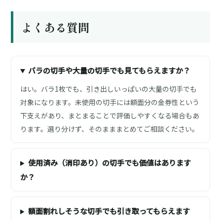
よくある質問
バラの切手や大量の切手でも見てもらえますか？
はい。バラ1枚でも、引き出しいっぱいの大量の切手でも
対象になります。未使用の切手には額面分の金券性という
下支えがあり、まとまることで評価しやすくなる場合もあ
ります。選り分けず、そのまままとめてご相談ください。
使用済み（消印あり）の切手でも価値はあります
か？
額面割れしそうな切手でも引き取ってもらえます