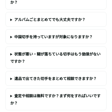
か？
アルバムごとまとめてでも大丈夫ですか？
中国切手を持っていますが対象になりますか？
状態が悪い・糊が落ちている切手はもう価値がない
ですか？
遺品で出てきた切手をまとめて相談できますか？
査定や相談は無料ですか？まず何をすればいいです
か？