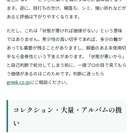
ます。逆に、目打ちの欠け、糊落ち、シミ、強い折れなどが
あると評価は下がりやすくなります。
ただし、これは「状態が悪ければ価値がない」という意味
ではありません。希少性の高い切手であれば、多少の難が
あっても需要が残ることがありますし、額面のある未使用切
手なら金券性という下支えがあります。「状態が悪いから」
と自己判断で処分してしまう前に、一度プロの目で見てもら
う価値があるのはこのためです。判断に迷ったら
greek.co.jp
にご相談ください。
コレクション・大量・アルバムの扱
い