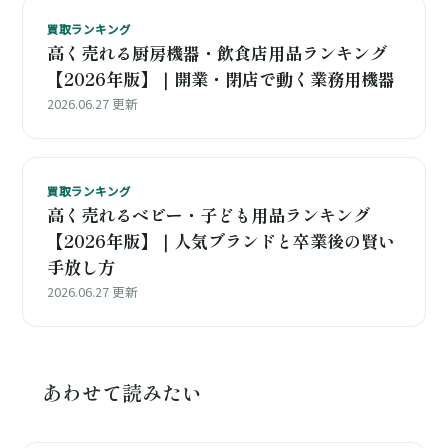
買取ランキング
高く売れる厨房機器・飲食店用品ランキング
【2026年版】｜開業・閉店で動く業務用機器
2026.06.27 更新
買取ランキング
高く売れるベビー・子ども用品ランキング
【2026年版】｜人気ブランドと卒業後の賢い
手放し方
2026.06.27 更新
あわせて読みたい