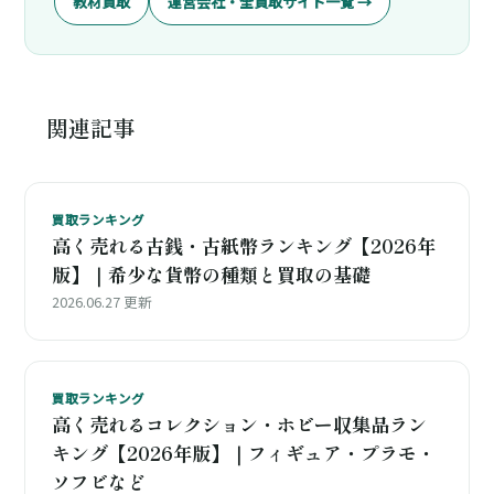
教材買取
運営会社・全買取サイト一覧 →
関連記事
買取ランキング
高く売れる古銭・古紙幣ランキング【2026年
版】｜希少な貨幣の種類と買取の基礎
2026.06.27 更新
買取ランキング
高く売れるコレクション・ホビー収集品ラン
キング【2026年版】｜フィギュア・プラモ・
ソフビなど