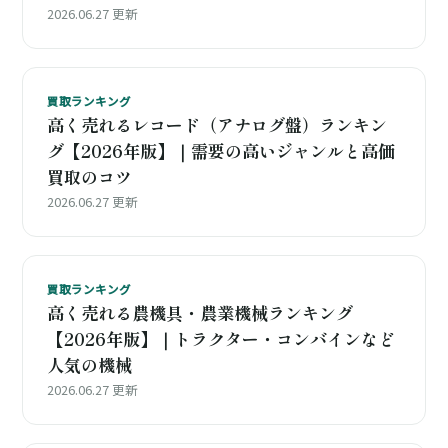
2026.06.27 更新
買取ランキング
高く売れるレコード（アナログ盤）ランキン
グ【2026年版】｜需要の高いジャンルと高価
買取のコツ
2026.06.27 更新
買取ランキング
高く売れる農機具・農業機械ランキング
【2026年版】｜トラクター・コンバインなど
人気の機械
2026.06.27 更新