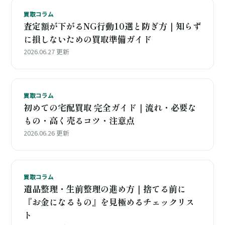
買取コラム
査定額が下がるNG行動10選と防ぎ方｜知らず
に損しないための買取準備ガイド
2026.06.27 更新
買取コラム
初めての宅配買取 完全ガイド｜流れ・必要な
もの・高く売るコツ・注意点
2026.06.26 更新
買取コラム
遺品整理・生前整理の進め方｜捨てる前に
『お金になるもの』を見極めるチェックリス
ト