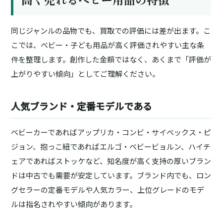
同じジャンルの品物でも、買取での評価には差が出ます。こ
こでは、ベビー・子ども用品が高く評価されやすい主な条
件を整理します。創作した金額ではなく、あくまで「評価が
上がりやすい傾向」としてご理解ください。
人気ブランド・定番モデルである
ベビーカーであればアップリカ・コンビ・サイベックス・ピ
ジョン、抱っこ紐であればエルゴ・ベビービョルン、ハイチ
ェアであればストッケなど、知名度が高く支持の厚いブラン
ドは中古でも需要が安定しています。ブランド内でも、ロン
グセラーの定番モデルや人気カラー、上位グレードのモデ
ルは指名されやすい傾向があります。