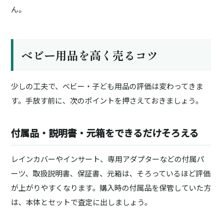
ん。
ベビー用品を高く売るコツ
少しの工夫で、ベビー・子ども用品の評価は変わってきま
す。手放す前に、次のポイントを押さえておきましょう。
付属品・説明書・元箱をできるだけそろえる
レインカバーやインサート、専用アダプターなどの付属パ
ーツ、取扱説明書、保証書、元箱は、そろっているほど評価
が上がりやすくなります。購入時の付属品を保管していた方
は、本体とセットで査定に出しましょう。