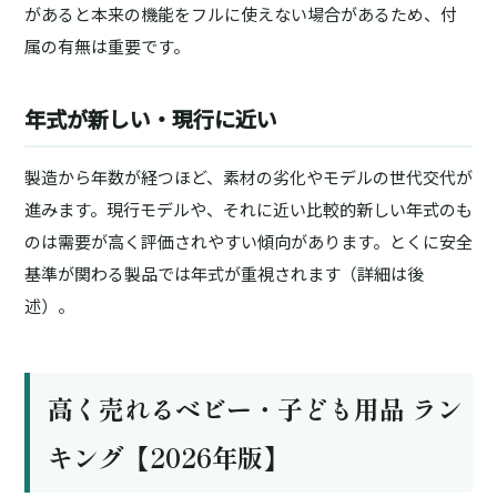
があると本来の機能をフルに使えない場合があるため、付
属の有無は重要です。
年式が新しい・現行に近い
製造から年数が経つほど、素材の劣化やモデルの世代交代が
進みます。現行モデルや、それに近い比較的新しい年式のも
のは需要が高く評価されやすい傾向があります。とくに安全
基準が関わる製品では年式が重視されます（詳細は後
述）。
高く売れるベビー・子ども用品 ラン
キング【2026年版】