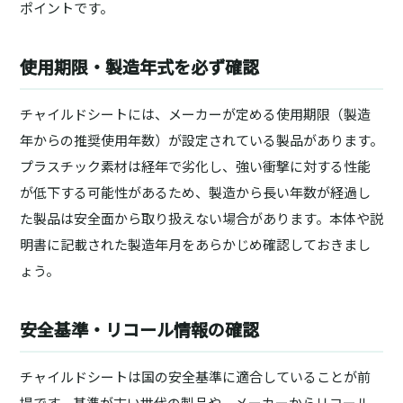
ポイントです。
使用期限・製造年式を必ず確認
チャイルドシートには、メーカーが定める使用期限（製造
年からの推奨使用年数）が設定されている製品があります。
プラスチック素材は経年で劣化し、強い衝撃に対する性能
が低下する可能性があるため、製造から長い年数が経過し
た製品は安全面から取り扱えない場合があります。本体や説
明書に記載された製造年月をあらかじめ確認しておきまし
ょう。
安全基準・リコール情報の確認
チャイルドシートは国の安全基準に適合していることが前
提です。基準が古い世代の製品や、メーカーからリコール