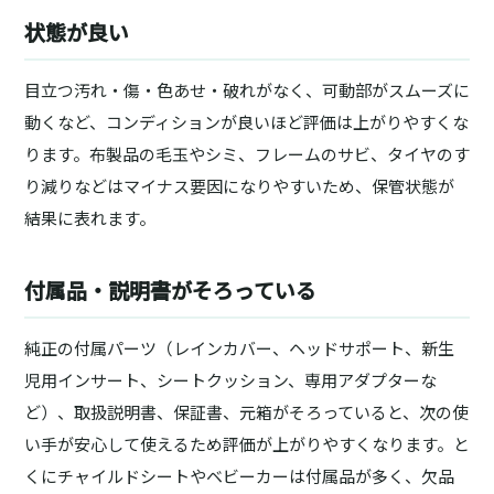
状態が良い
目立つ汚れ・傷・色あせ・破れがなく、可動部がスムーズに
動くなど、コンディションが良いほど評価は上がりやすくな
ります。布製品の毛玉やシミ、フレームのサビ、タイヤのす
り減りなどはマイナス要因になりやすいため、保管状態が
結果に表れます。
付属品・説明書がそろっている
純正の付属パーツ（レインカバー、ヘッドサポート、新生
児用インサート、シートクッション、専用アダプターな
ど）、取扱説明書、保証書、元箱がそろっていると、次の使
い手が安心して使えるため評価が上がりやすくなります。と
くにチャイルドシートやベビーカーは付属品が多く、欠品