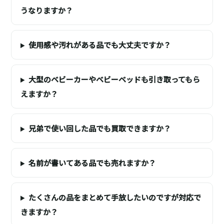
うなりますか？
使用感や汚れがある品でも大丈夫ですか？
大型のベビーカーやベビーベッドも引き取ってもら
えますか？
兄弟で使い回した品でも買取できますか？
名前が書いてある品でも売れますか？
たくさんの品をまとめて手放したいのですが対応で
きますか？