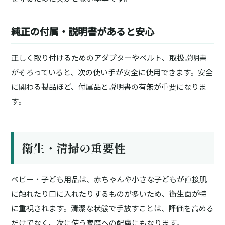
純正の付属・説明書があると安心
正しく取り付けるためのアダプターやベルト、取扱説明書
がそろっていると、次の使い手が安全に使用できます。安全
に関わる製品ほど、付属品と説明書の有無が重要になりま
す。
衛生・清掃の重要性
ベビー・子ども用品は、赤ちゃんや小さな子どもが直接肌
に触れたり口に入れたりするものが多いため、衛生面が特
に重視されます。清潔な状態で手放すことは、評価を高める
だけでなく、次に使う家庭への配慮にもなります。