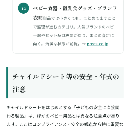
ベビー食器・離乳食グッズ・ブランド
衣類
単品では小さくても、まとめて出すこと
で整理が進むカテゴリ。人気ブランドのベビ
ー服やセット品は需要があり、まとめ査定に
向く。清潔な状態が前提。→
greek.co.jp
チャイルドシート等の安全・年式の
注意
チャイルドシートをはじめとする「子どもの安全に直接関
わる製品」は、ほかのベビー用品とは異なる注意点があり
ます。ここはコンプライアンス・安全の観点から特に重要な