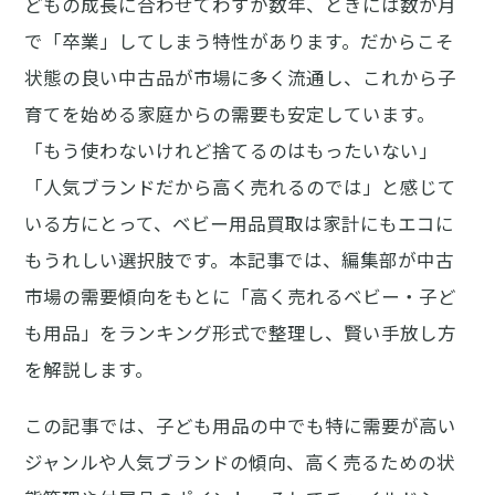
どもの成長に合わせてわずか数年、ときには数か月
で「卒業」してしまう特性があります。だからこそ
状態の良い中古品が市場に多く流通し、これから子
育てを始める家庭からの需要も安定しています。
「もう使わないけれど捨てるのはもったいない」
「人気ブランドだから高く売れるのでは」と感じて
いる方にとって、ベビー用品買取は家計にもエコに
もうれしい選択肢です。本記事では、編集部が中古
市場の需要傾向をもとに「高く売れるベビー・子ど
も用品」をランキング形式で整理し、賢い手放し方
を解説します。
この記事では、子ども用品の中でも特に需要が高い
ジャンルや人気ブランドの傾向、高く売るための状