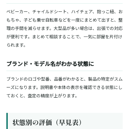
ベビーカー、チャイルドシート、ハイチェア、抱っこ紐、お
もちゃ、子ども乗せ自転車などを一度にまとめて出すと、整
理の手間を減らせます。大型品が多い場合は、出張での対応
が便利です。まとめて相談することで、一気に部屋を片付け
られます。
ブランド・モデル名がわかる状態に
ブランドのロゴや型番、品番がわかると、製品の特定がスム
ーズになります。説明書や本体の表示を確認できる状態にし
ておくと、査定の精度が上がります。
状態別の評価（早見表）