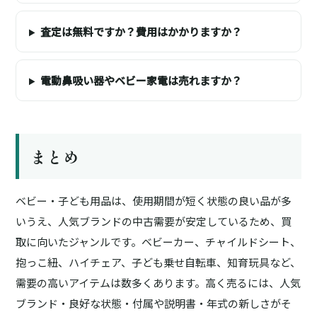
査定は無料ですか？費用はかかりますか？
電動鼻吸い器やベビー家電は売れますか？
まとめ
ベビー・子ども用品は、使用期間が短く状態の良い品が多
いうえ、人気ブランドの中古需要が安定しているため、買
取に向いたジャンルです。ベビーカー、チャイルドシート、
抱っこ紐、ハイチェア、子ども乗せ自転車、知育玩具など、
需要の高いアイテムは数多くあります。高く売るには、人気
ブランド・良好な状態・付属や説明書・年式の新しさがそ