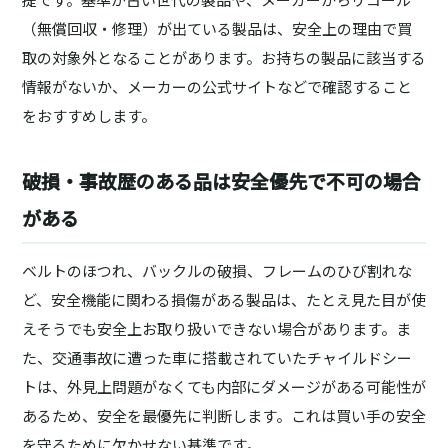
（無償回収・修理）が出ている製品は、安全上の理由で買
取の対象外となることがあります。お持ちの製品に該当する
情報がないか、メーカーの公式サイトなどで確認すること
をおすすめします。
破損・事故歴のある品は安全優先で不可の場合
がある
ベルトのほつれ、バックルの破損、フレームのひび割れな
ど、安全機能に関わる損傷がある製品は、たとえ見た目が使
えそうでも安全上お取り扱いできない場合があります。ま
た、交通事故に遭った車に搭載されていたチャイルドシー
トは、外見上問題がなくても内部にダメージがある可能性が
あるため、安全を最優先に判断します。これは買い手の安全
を守るために欠かせない基準です。