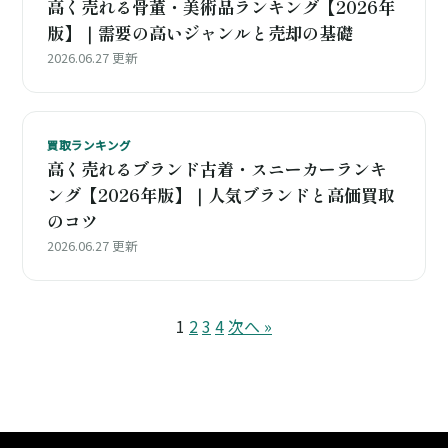
高く売れる骨董・美術品ランキング【2026年
版】｜需要の高いジャンルと売却の基礎
2026.06.27 更新
買取ランキング
高く売れるブランド古着・スニーカーランキ
ング【2026年版】｜人気ブランドと高価買取
のコツ
2026.06.27 更新
1
2
3
4
次へ »