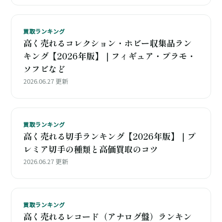
買取ランキング
高く売れるコレクション・ホビー収集品ラン
キング【2026年版】｜フィギュア・プラモ・
ソフビなど
2026.06.27 更新
買取ランキング
高く売れる切手ランキング【2026年版】｜プ
レミア切手の種類と高価買取のコツ
2026.06.27 更新
買取ランキング
高く売れるレコード（アナログ盤）ランキン