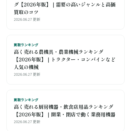
グ【2026年版】｜需要の高いジャンルと高価
買取のコツ
2026.06.27 更新
買取ランキング
高く売れる農機具・農業機械ランキング
【2026年版】｜トラクター・コンバインなど
人気の機械
2026.06.27 更新
買取ランキング
高く売れる厨房機器・飲食店用品ランキング
【2026年版】｜開業・閉店で動く業務用機器
2026.06.27 更新