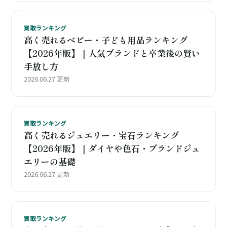
買取ランキング
高く売れるベビー・子ども用品ランキング
【2026年版】｜人気ブランドと卒業後の賢い
手放し方
2026.06.27 更新
買取ランキング
高く売れるジュエリー・宝石ランキング
【2026年版】｜ダイヤや色石・ブランドジュ
エリーの基礎
2026.06.27 更新
買取ランキング