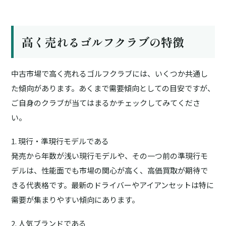
高く売れるゴルフクラブの特徴
中古市場で高く売れるゴルフクラブには、いくつか共通し
た傾向があります。あくまで需要傾向としての目安ですが、
ご自身のクラブが当てはまるかチェックしてみてくださ
い。
1. 現行・準現行モデルである
発売から年数が浅い現行モデルや、その一つ前の準現行モ
デルは、性能面でも市場の関心が高く、高価買取が期待で
きる代表格です。最新のドライバーやアイアンセットは特に
需要が集まりやすい傾向にあります。
2. 人気ブランドである