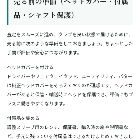
売る前の準備（ヘッドカバー・付属
品・シャフト保護）
査定をスムーズに進め、クラブを良い状態で届けるために、
売る前に次のような準備をしておきましょう。ちょっとした
手間が評価や安心につながります。
ヘッドカバーを付ける
ドライバーやフェアウェイウッド、ユーティリティ、パター
は純正ヘッドカバーをそろえておくのが理想です。ヘッドカ
バーがあると保管・輸送時にヘッドを保護でき、評価にもプ
ラスに働きやすくなります。
付属品を集める
調整スリーブ用のレンチ、保証書、購入時の箱や説明書な
ど、手元に残っている付属品はできるだけまとめておきまし