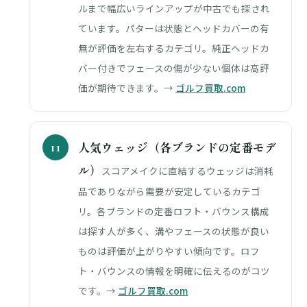
ルまで幅広いラインアップが中古でも探され
ています。パターは状態とヘッドカバーの有
無が評価を左右するカテゴリ。純正ヘッドカ
バー付きでフェースの傷が少ない個体は高評
価が期待できます。→
ゴルフ買取.com
人気ウェッジ（各ブランドの定番モデ
ル）
スコアメイクに直結するウェッジは消耗
品でありながら需要が安定しているカテゴ
リ。各ブランドの定番ロフト・バウンス構成
は探す人が多く、溝やフェースの状態が良い
ものは評価が上がりやすい傾向です。ロフ
ト・バウンスの情報を明確に伝えるのがコツ
です。→
ゴルフ買取.com