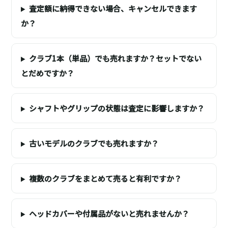
査定額に納得できない場合、キャンセルできます
か？
クラブ1本（単品）でも売れますか？セットでない
とだめですか？
シャフトやグリップの状態は査定に影響しますか？
古いモデルのクラブでも売れますか？
複数のクラブをまとめて売ると有利ですか？
ヘッドカバーや付属品がないと売れませんか？