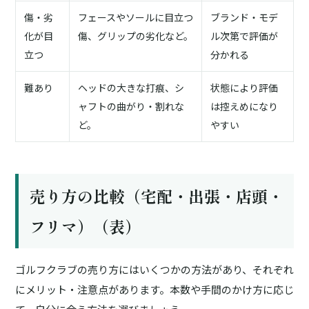
傷・劣
フェースやソールに目立つ
ブランド・モデ
化が目
傷、グリップの劣化など。
ル次第で評価が
立つ
分かれる
難あり
ヘッドの大きな打痕、シ
状態により評価
ャフトの曲がり・割れな
は控えめになり
ど。
やすい
売り方の比較（宅配・出張・店頭・
フリマ）（表）
ゴルフクラブの売り方にはいくつかの方法があり、それぞれ
にメリット・注意点があります。本数や手間のかけ方に応じ