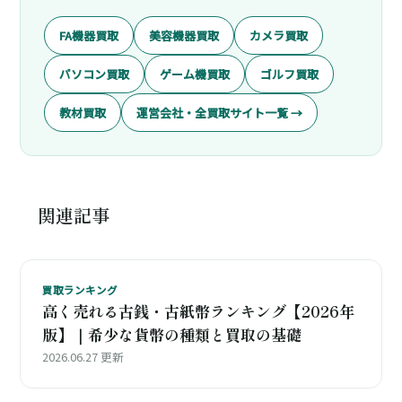
FA機器買取
美容機器買取
カメラ買取
パソコン買取
ゲーム機買取
ゴルフ買取
教材買取
運営会社・全買取サイト一覧 →
関連記事
買取ランキング
高く売れる古銭・古紙幣ランキング【2026年
版】｜希少な貨幣の種類と買取の基礎
2026.06.27 更新