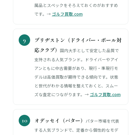
属品とスペックをそろえておくのがおすすめ
です。→
ゴルフ買取.com
ブリヂストン（ドライバー・ボール対
応クラブ）
国内大手として安定した品質で
支持される人気ブランド。ドライバーやアイ
アンともに中古需要があり、現行・準現行モ
デルは高価買取が期待できる傾向です。状態
と世代がわかる情報を整えておくと、スムー
ズな査定につながります。→
ゴルフ買取.com
オデッセイ（パター）
パター市場を代表
する人気ブランドで、定番から個性的なモデ