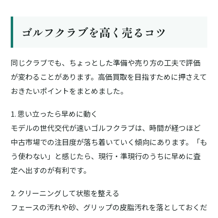
ゴルフクラブを高く売るコツ
同じクラブでも、ちょっとした準備や売り方の工夫で評価
が変わることがあります。高価買取を目指すために押さえて
おきたいポイントをまとめました。
1. 思い立ったら早めに動く
モデルの世代交代が速いゴルフクラブは、時間が経つほど
中古市場での注目度が落ち着いていく傾向にあります。「も
う使わない」と感じたら、現行・準現行のうちに早めに査
定へ出すのが有利です。
2. クリーニングして状態を整える
フェースの汚れや砂、グリップの皮脂汚れを落としておくだ