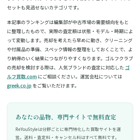
セットも見逃せないカテゴリです。
本記事のランキングは編集部が中古市場の需要傾向をもと
に整理したもので、実際の査定額は状態・モデル・時期によ
って変動します。売却を考えたら早めに動き、クリーニング
や付属品の準備、スペック情報の整理をしておくことで、よ
り納得のいく結果につながりやすくなります。ゴルフクラブ
の売却を検討する際は、人気ブランドの査定に対応した
ゴ
ルフ買取.com
にご相談ください。運営会社については
greek.co.jp
をご覧いただけます。
あなたの品物、専門サイトで無料査定
ReYouStyleは分野ごとに専門特化した買取サイトを運
営。送料・査定料・キャンセル料はすべて無料です。