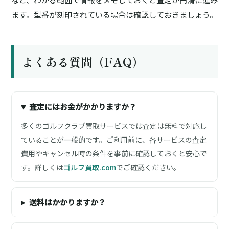
ます。型番が刻印されている場合は確認しておきましょう。
よくある質問（FAQ）
査定にはお金がかかりますか？
多くのゴルフクラブ買取サービスでは査定は無料で対応し
ていることが一般的です。ご利用前に、各サービスの査定
費用やキャンセル時の条件を事前に確認しておくと安心で
す。詳しくは
ゴルフ買取.com
でご確認ください。
送料はかかりますか？