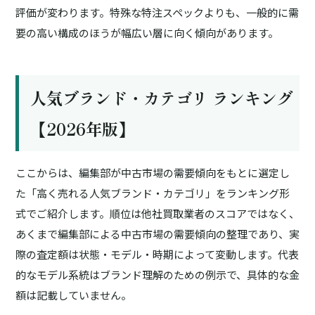
評価が変わります。特殊な特注スペックよりも、一般的に需
要の高い構成のほうが幅広い層に向く傾向があります。
人気ブランド・カテゴリ ランキング
【2026年版】
ここからは、編集部が中古市場の需要傾向をもとに選定し
た「高く売れる人気ブランド・カテゴリ」をランキング形
式でご紹介します。順位は他社買取業者のスコアではなく、
あくまで編集部による中古市場の需要傾向の整理であり、実
際の査定額は状態・モデル・時期によって変動します。代表
的なモデル系統はブランド理解のための例示で、具体的な金
額は記載していません。