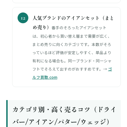
人気ブランドのアイアンセット（まと
め売り）
番手のそろったアイアンセット
は、初心者から買い替え層まで需要が広く、
まとめ売りに向くカテゴリです。本数がそろ
っているほど評価が安定しやすく、単品より
有利になる場合も。同一ブランド・同一シャ
フトでそろえて出すのがおすすめです。→
ゴ
ルフ買取.com
カテゴリ別・高く売るコツ（ドライ
バー/アイアン/パター/ウェッジ）