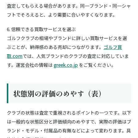
査定してもらえる場合があります。同一ブランド・同一シャ
フトでそろえると、より需要に合いやすくなります。
6. 信頼できる買取サービスを選ぶ
ゴルフクラブの相場やブランドに詳しい買取サービスを選
ぶことが、納得感のある売却につながります。
ゴルフ買
取.com
では、人気ブランドのクラブの査定に対応していま
す。運営会社の情報は
greek.co.jp
をご覧ください。
状態別の評価のめやす（表）
クラブの状態は査定で重視されるポイントの一つです。以下
は一般的な状態区分と評価傾向のめやすで、実際の評価はブ
ランド・モデル・付属品の有無などによって変わります。具