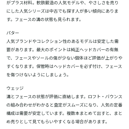
がプラス材料。軟鉄鍛造の人気モデルや、やさしさを売り
にした人気シリーズは中古でも探す人が多い傾向にありま
す。フェースの溝の状態も見られます。
パター
人気ブランドやコレクション性のあるモデルは安定した需
要があります。最大のポイントは純正ヘッドカバーの有無
で、フェースやソールの傷が少ない個体ほど評価が上がりや
すくなります。保管時はヘッドカバーを必ず付け、フェース
を傷つけないようにしましょう。
ウェッジ
溝とフェースの状態が評価に直結します。ロフト・バウンス
の組み合わせがわかると査定がスムーズになり、人気の定番
構成は需要が安定しています。複数本まとめて出すと、まと
め売りとして見てもらいやすくなる場合があります。