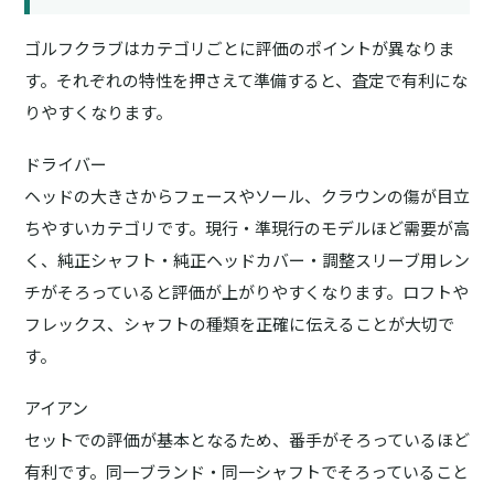
ゴルフクラブはカテゴリごとに評価のポイントが異なりま
す。それぞれの特性を押さえて準備すると、査定で有利にな
りやすくなります。
ドライバー
ヘッドの大きさからフェースやソール、クラウンの傷が目立
ちやすいカテゴリです。現行・準現行のモデルほど需要が高
く、純正シャフト・純正ヘッドカバー・調整スリーブ用レン
チがそろっていると評価が上がりやすくなります。ロフトや
フレックス、シャフトの種類を正確に伝えることが大切で
す。
アイアン
セットでの評価が基本となるため、番手がそろっているほど
有利です。同一ブランド・同一シャフトでそろっていること