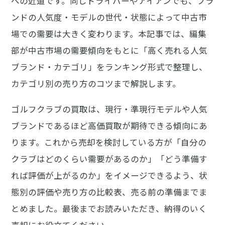
への近道です。同じドライバーやアイアンでも、ブラ
ンドの人気度・モデルの世代・状態によって中古市
場での需要は大きく変わります。本記事では、編集
部が中古市場の需要傾向をもとに「高く売れる人気
ブランド・カテゴリ」をランキング形式で整理し、
カテゴリ別の売り方のコツまで解説します。
ゴルフクラブの買取は、現行・準現行モデルや人気
ブランドであるほど高価買取が期待できる傾向にあ
ります。これから売却を検討している方が「自分の
クラブはどのくらい需要があるのか」「どう準備す
れば評価が上がるのか」をイメージできるよう、状
態別の評価や売り方の比較表、売る前の準備までま
とめました。最後までお読みいただき、納得のいく