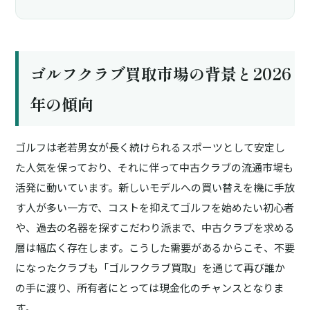
ゴルフクラブ買取市場の背景と2026
年の傾向
ゴルフは老若男女が長く続けられるスポーツとして安定し
た人気を保っており、それに伴って中古クラブの流通市場も
活発に動いています。新しいモデルへの買い替えを機に手放
す人が多い一方で、コストを抑えてゴルフを始めたい初心者
や、過去の名器を探すこだわり派まで、中古クラブを求める
層は幅広く存在します。こうした需要があるからこそ、不要
になったクラブも「ゴルフクラブ買取」を通じて再び誰か
の手に渡り、所有者にとっては現金化のチャンスとなりま
す。