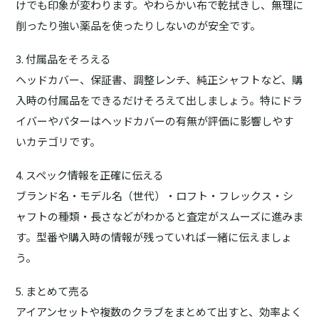
けでも印象が変わります。やわらかい布で乾拭きし、無理に
削ったり強い薬品を使ったりしないのが安全です。
3. 付属品をそろえる
ヘッドカバー、保証書、調整レンチ、純正シャフトなど、購
入時の付属品をできるだけそろえて出しましょう。特にドラ
イバーやパターはヘッドカバーの有無が評価に影響しやす
いカテゴリです。
4. スペック情報を正確に伝える
ブランド名・モデル名（世代）・ロフト・フレックス・シ
ャフトの種類・長さなどがわかると査定がスムーズに進みま
す。型番や購入時の情報が残っていれば一緒に伝えましょ
う。
5. まとめて売る
アイアンセットや複数のクラブをまとめて出すと、効率よく