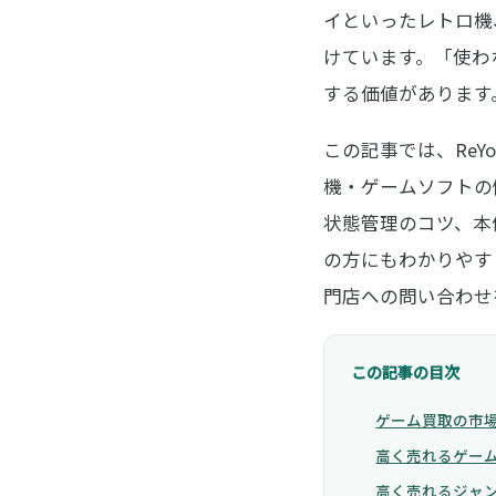
イといったレトロ機
けています。「使わ
する価値があります
この記事では、ReY
機・ゲームソフトの
状態管理のコツ、本
の方にもわかりやす
門店への問い合わせ
この記事の目次
ゲーム買取の市場
高く売れるゲー
高く売れるジャ