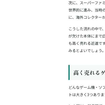
次に、スーパーファミコ
世界的に進み、当時
に、海外コレクター
こうした流れの中で
が欠けた本体にまで
も高く売れる近道で
みるとよいでしょう
高く売れる
どんなゲーム機・ソ
トは大きく3つありま